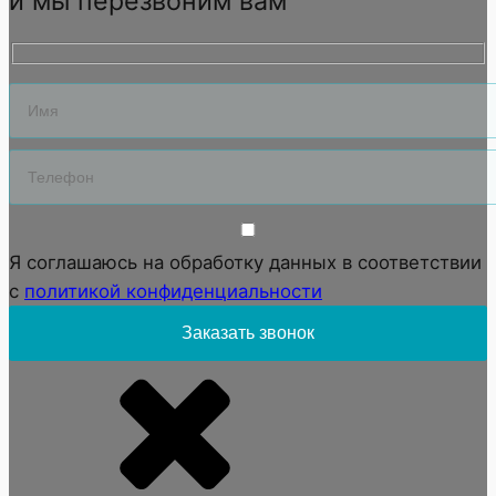
и мы перезвоним вам
Я соглашаюсь на обработку данных в соответствии
с
политикой конфиденциальности