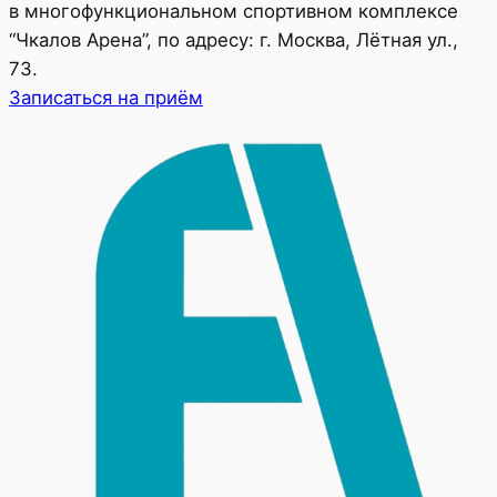
в многофункциональном спортивном комплексе
“Чкалов Арена”, по адресу: г. Москва, Лётная ул.,
73.
Записаться на приём