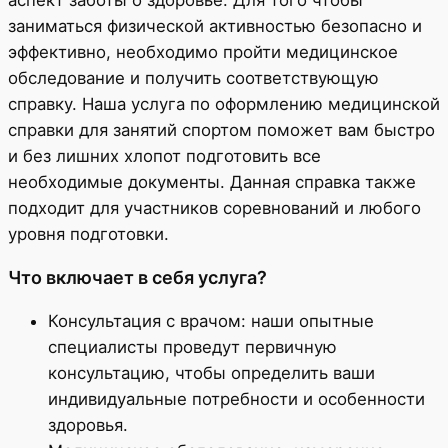
заниматься физической активностью безопасно и
эффективно, необходимо пройти медицинское
обследование и получить соответствующую
справку. Наша услуга по оформлению медицинской
справки для занятий спортом поможет вам быстро
и без лишних хлопот подготовить все
необходимые документы. Данная справка также
подходит для участников соревнований и любого
уровня подготовки.
Что включает в себя услуга?
Консультация с врачом: наши опытные
специалисты проведут первичную
консультацию, чтобы определить ваши
индивидуальные потребности и особенности
здоровья.