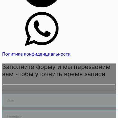
Политика конфиденциальности
Заполните форму и мы перезвоним
вам чтобы уточнить время записи