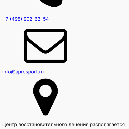
+7 (495) 902-63-54
info@apresport.ru
Центр восстановительного лечения располагается