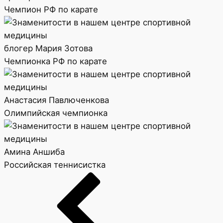
Чемпион РФ по карате
блогер Мария Зотова
Чемпионка РФ по карате
Анастасия Павлюченкова
Олимпийская чемпионка
Амина Аншиба
Российская теннисистка