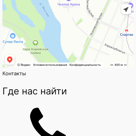
Контакты
Где нас найти