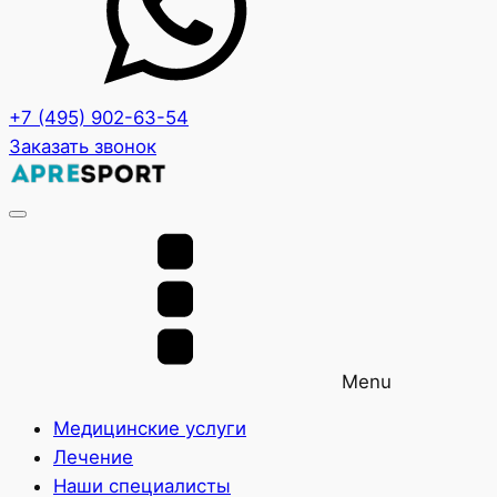
+7 (495) 902-63-54
Заказать звонок
Menu
Медицинские услуги
Лечение
Наши специалисты