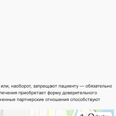
 или, наоборот, запрещают пациенту — обязательно
 лечения приобретает форму доверительного
аженные партнерские отношения способствуют