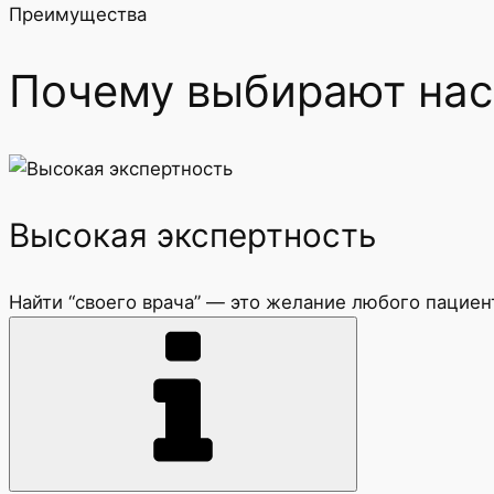
Преимущества
Почему выбирают нас
Высокая экспертность
Найти “своего врача” — это желание любого пациен