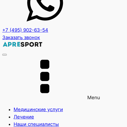
+7 (495) 902-63-54
Заказать звонок
Menu
Медицинские услуги
Лечение
Наши специалисты