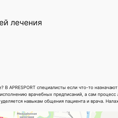
ей лечения
ое? В APRESPORT специалисты если что-то назначают
 исполнению врачебных предписаний, а сам процесс
 уделяется навыкам общения пациента и врача. Нал