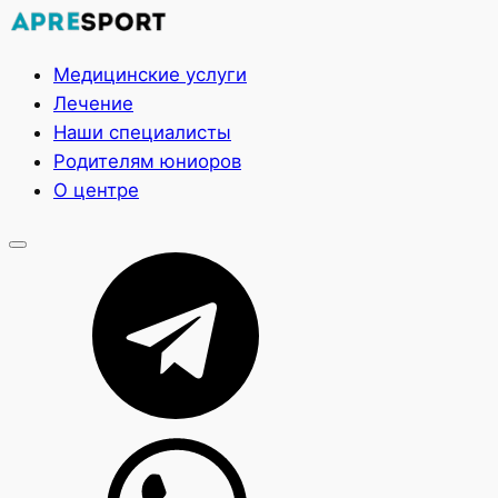
Медицинские услуги
Лечение
Наши специалисты
Родителям юниоров
О центре