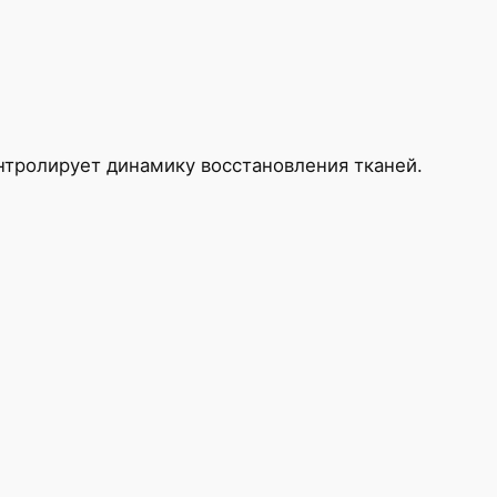
онтролирует динамику восстановления тканей.