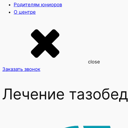
Родителям юниоров
О центре
close
Заказать звонок
Лечение тазобед