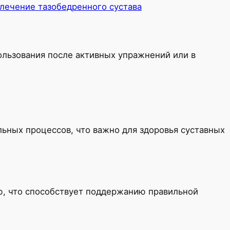
 лечение тазобедренного сустава
ользования после активных упражнений или в
ьных процессов, что важно для здоровья суставных
ю, что способствует поддержанию правильной