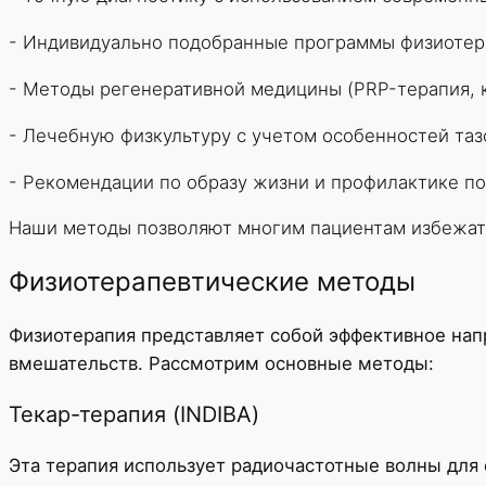
- Индивидуально подобранные программы физиотер
- Методы регенеративной медицины (PRP-терапия, 
- Лечебную физкультуру с учетом особенностей таз
- Рекомендации по образу жизни и профилактике п
Наши методы позволяют многим пациентам избежать
Физиотерапевтические методы
Физиотерапия представляет собой эффективное нап
вмешательств. Рассмотрим основные методы:
Текар-терапия (INDIBA)
Эта терапия использует радиочастотные волны для