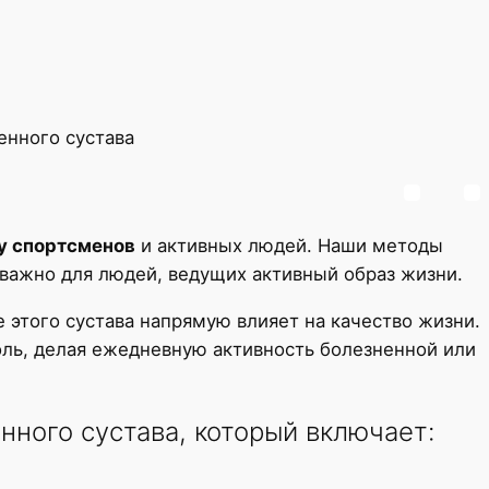
енного сустава
 у спортсменов
и активных людей. Наши методы
 важно для людей, ведущих активный образ жизни.
этого сустава напрямую влияет на качество жизни.
оль, делая ежедневную активность болезненной или
ного сустава, который включает: