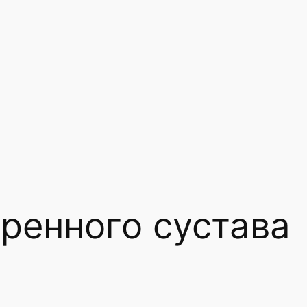
ренного сустава