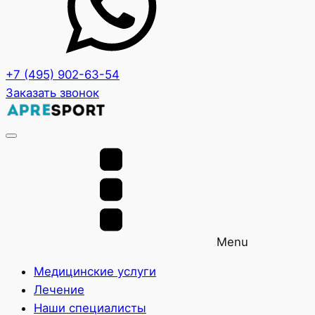
+7 (495) 902-63-54
Заказать звонок
Menu
Медицинские услуги
Лечение
Наши специалисты