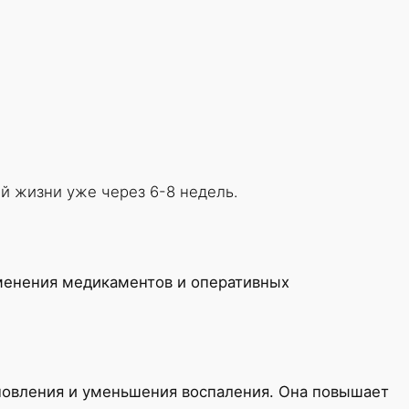
й жизни уже через 6-8 недель.
именения медикаментов и оперативных
ановления и уменьшения воспаления. Она повышает