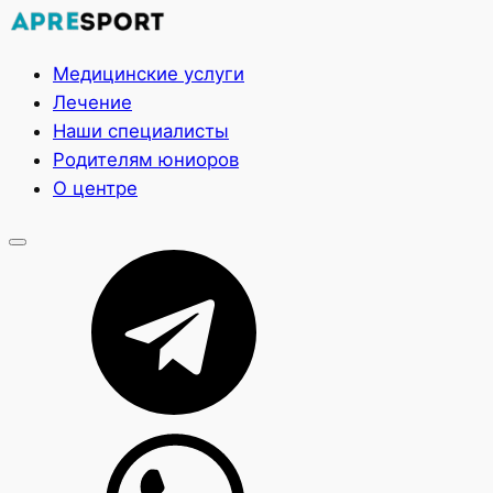
Медицинские услуги
Лечение
Наши специалисты
Родителям юниоров
О центре